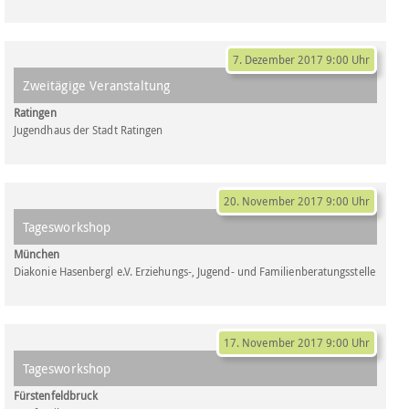
7. Dezember 2017 9:00 Uhr
Zweitägige Veranstaltung
Ratingen
Jugendhaus der Stadt Ratingen
20. November 2017 9:00 Uhr
Tagesworkshop
München
Diakonie Hasenbergl e.V. Erziehungs-, Jugend- und Familienberatungsstelle
17. November 2017 9:00 Uhr
Tagesworkshop
Fürstenfeldbruck