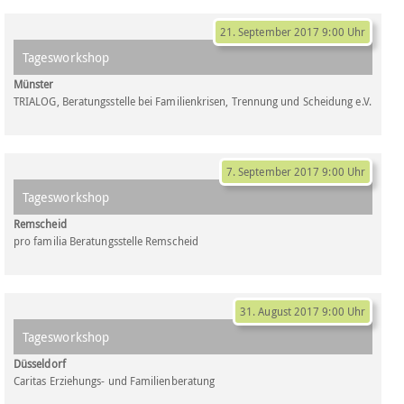
21. September 2017 9:00 Uhr
Tagesworkshop
Münster
TRIALOG, Beratungsstelle bei Familienkrisen, Trennung und Scheidung e.V.
7. September 2017 9:00 Uhr
Tagesworkshop
Remscheid
pro familia Beratungsstelle Remscheid
31. August 2017 9:00 Uhr
Tagesworkshop
Düsseldorf
Caritas Erziehungs- und Familienberatung