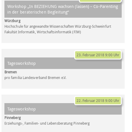
Workshop „In BEZIEHUNG wachsen (lassen) – Co-Parenting
in der beraterischen Begleitung“
Würzburg
Hochschule für angewandte Wissenschaften Würzburg-Schweinfurt
Fakultät Informatik, Wirtschaftsinformatik (FIW)
23. Februar 2018 9:00 Uhr
Tagesworkshop
Bremen
pro familia Landesverband Bremen e.V.
22. Februar 2018 9:00 Uhr
Tagesworkshop
Pinneberg
Erziehungs-, Familien- und Lebensberatung Pinneberg