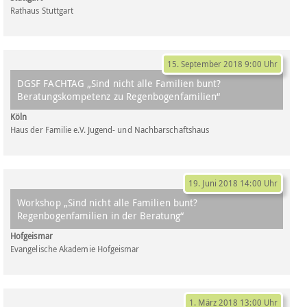
Rathaus Stuttgart
15. September 2018 9:00 Uhr
DGSF FACHTAG „Sind nicht alle Familien bunt?
Beratungskompetenz zu Regenbogenfamilien“
Köln
Haus der Familie e.V. Jugend- und Nachbarschaftshaus
19. Juni 2018 14:00 Uhr
Workshop „Sind nicht alle Familien bunt?
Regenbogenfamilien in der Beratung“
Hofgeismar
Evangelische Akademie Hofgeismar
1. März 2018 13:00 Uhr