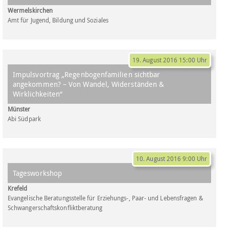
Wermelskirchen
Amt für Jugend, Bildung und Soziales
19. August 2016 15:00 Uhr
Impulsvortrag „Regenbogenfamilien sichtbar
angekommen? – Von Wandel, Widerständen &
Wirklichkeiten“
Münster
Abi Südpark
10. August 2016 9:00 Uhr
Tagesworkshop
Krefeld
Evangelische Beratungsstelle für Erziehungs-, Paar- und Lebensfragen &
Schwangerschaftskonfliktberatung