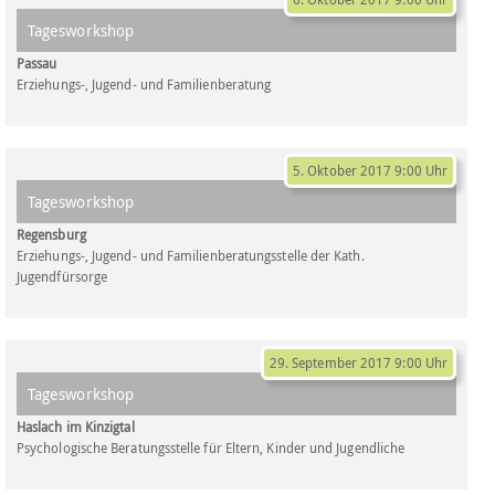
Tagesworkshop
Passau
Erziehungs-, Jugend- und Familienberatung
5. Oktober 2017 9:00 Uhr
Tagesworkshop
Regensburg
Erziehungs-, Jugend- und Familienberatungsstelle der Kath.
Jugendfürsorge
29. September 2017 9:00 Uhr
Tagesworkshop
Haslach im Kinzigtal
Psychologische Beratungsstelle für Eltern, Kinder und Jugendliche