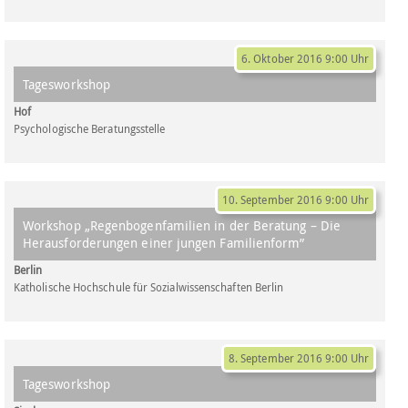
6. Oktober 2016 9:00 Uhr
Tagesworkshop
Hof
Psychologische Beratungsstelle
10. September 2016 9:00 Uhr
Workshop „Regenbogenfamilien in der Beratung – Die
Herausforderungen einer jungen Familienform”
Berlin
Katholische Hochschule für Sozialwissenschaften Berlin
8. September 2016 9:00 Uhr
Tagesworkshop