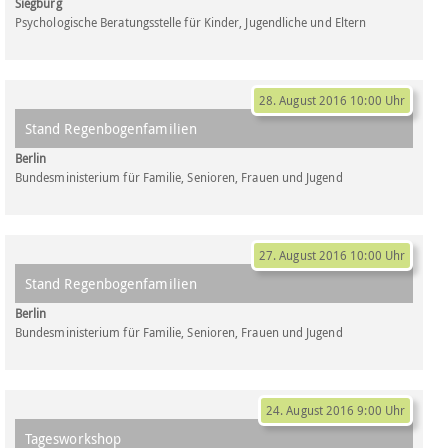
Siegburg
Psychologische Beratungsstelle für Kinder, Jugendliche und Eltern
28. August 2016 10:00 Uhr
Stand Regenbogenfamilien
Berlin
Bundesministerium für Familie, Senioren, Frauen und Jugend
27. August 2016 10:00 Uhr
Stand Regenbogenfamilien
Berlin
Bundesministerium für Familie, Senioren, Frauen und Jugend
24. August 2016 9:00 Uhr
Tagesworkshop