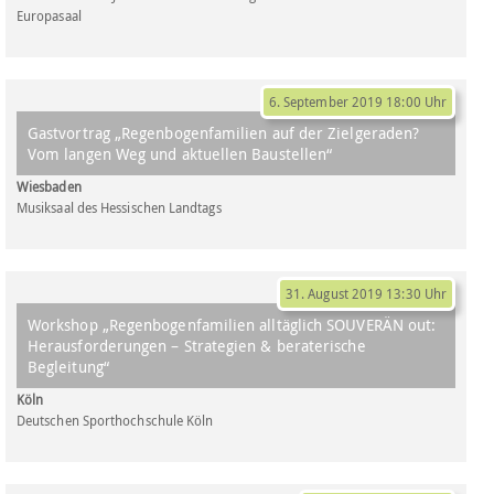
Europasaal
6. September 2019 18:00 Uhr
Gastvortrag „Regenbogenfamilien auf der Zielgeraden?
Vom langen Weg und aktuellen Baustellen“
Wiesbaden
Musiksaal des Hessischen Landtags
31. August 2019 13:30 Uhr
Workshop „Regenbogenfamilien alltäglich SOUVERÄN out:
Herausforderungen – Strategien & beraterische
Begleitung“
Köln
Deutschen Sporthochschule Köln