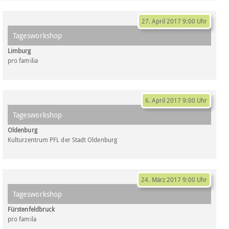
27. April 2017 9:00 Uhr
Tagesworkshop
Limburg
pro familia
6. April 2017 9:00 Uhr
Tagesworkshop
Oldenburg
Kulturzentrum PFL der Stadt Oldenburg
24. März 2017 9:00 Uhr
Tagesworkshop
Fürstenfeldbruck
pro famila