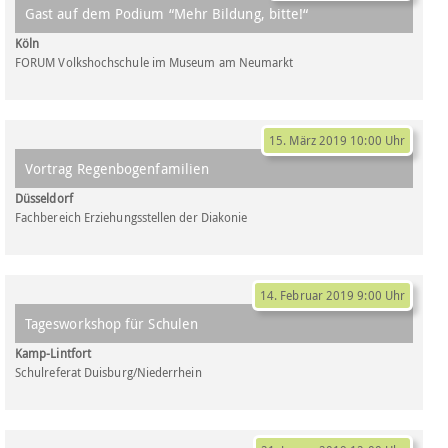
Gast auf dem Podium “Mehr Bildung, bitte!“
Köln
FORUM Volkshochschule im Museum am Neumarkt
15. März 2019 10:00 Uhr
Vortrag Regenbogenfamilien
Düsseldorf
Fachbereich Erziehungsstellen der Diakonie
14. Februar 2019 9:00 Uhr
Tagesworkshop für Schulen
Kamp-Lintfort
Schulreferat Duisburg/Niederrhein