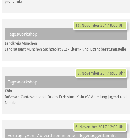
pro famila
16. November 2017 9:00 Uhr
Tagesworkshop
Landkreis München
Landratsamt München Sachgebiet 2.2 - Eltern- und Jugendberatungsstelle
8. November 2017 9:00 Uhr
Tagesworkshop
Köln
Diözesan-Caritasverband für das Erzbistum Köln e.V. Abteilung Jugend und
Familie
6. November 2017 12:00 Uhr
Vortrag: „Vom Aufwachsen in einer Regenbogenfamilie –