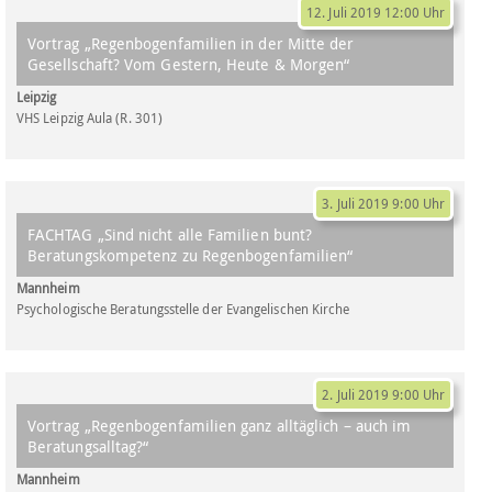
12. Juli 2019 12:00 Uhr
Vortrag „Regenbogenfamilien in der Mitte der
Gesellschaft? Vom Gestern, Heute & Morgen“
Leipzig
VHS Leipzig Aula (R. 301)
3. Juli 2019 9:00 Uhr
FACHTAG „Sind nicht alle Familien bunt?
Beratungskompetenz zu Regenbogenfamilien“
Mannheim
Psychologische Beratungsstelle der Evangelischen Kirche
2. Juli 2019 9:00 Uhr
Vortrag „Regenbogenfamilien ganz alltäglich – auch im
Beratungsalltag?“
Mannheim