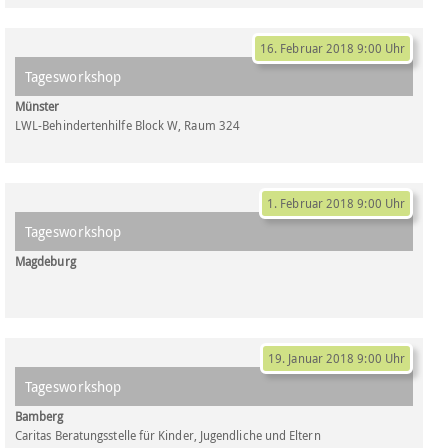
16. Februar 2018 9:00 Uhr
Tagesworkshop
Münster
LWL-Behindertenhilfe Block W, Raum 324
1. Februar 2018 9:00 Uhr
Tagesworkshop
Magdeburg
19. Januar 2018 9:00 Uhr
Tagesworkshop
Bamberg
Caritas Beratungsstelle für Kinder, Jugendliche und Eltern