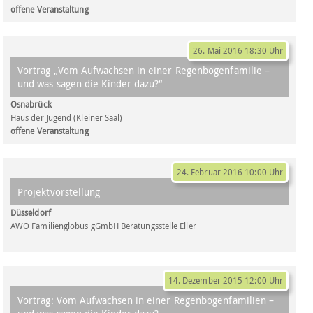
offene Veranstaltung
26. Mai 2016 18:30 Uhr
Vortrag „Vom Aufwachsen in einer Regenbogenfamilie –
und was sagen die Kinder dazu?“
Osnabrück
Haus der Jugend (Kleiner Saal)
offene Veranstaltung
24. Februar 2016 10:00 Uhr
Projektvorstellung
Düsseldorf
AWO Familienglobus gGmbH Beratungsstelle Eller
14. Dezember 2015 12:00 Uhr
Vortrag: Vom Aufwachsen in einer Regenbogenfamilien –