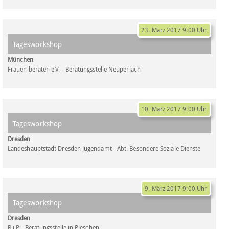
23. März 2017 9:00 Uhr
Tagesworkshop
München
Frauen beraten e.V. - Beratungsstelle Neuperlach
10. März 2017 9:00 Uhr
Tagesworkshop
Dresden
Landeshauptstadt Dresden Jugendamt - Abt. Besondere Soziale Dienste
9. März 2017 9:00 Uhr
Tagesworkshop
Dresden
B i P - Beratungsstelle in Pieschen