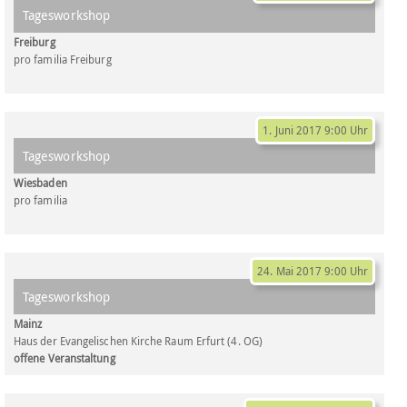
Tagesworkshop
Freiburg
pro familia Freiburg
1. Juni 2017 9:00 Uhr
Tagesworkshop
Wiesbaden
pro familia
24. Mai 2017 9:00 Uhr
Tagesworkshop
Mainz
Haus der Evangelischen Kirche Raum Erfurt (4. OG)
offene Veranstaltung