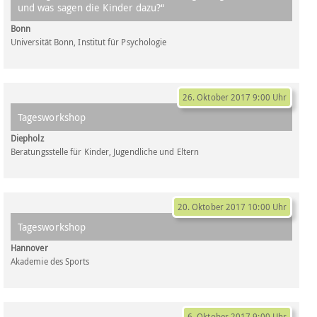
und was sagen die Kinder dazu?“
Bonn
Universität Bonn, Institut für Psychologie
26. Oktober 2017 9:00 Uhr
Tagesworkshop
Diepholz
Beratungsstelle für Kinder, Jugendliche und Eltern
20. Oktober 2017 10:00 Uhr
Tagesworkshop
Hannover
Akademie des Sports
6. Oktober 2017 9:00 Uhr