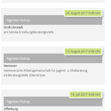
24. August 2017 9:00 Uhr
Tagesworkshop
Groß-Umstadt
pro familia Erziehungsberatungsstelle
17. August 2017 9:00 Uhr
Tagesworkshop
Hannover
Hannoversche Arbeitsgemeinschaft für Jugend- u. Eheberatung
e.V.Beratungsstelle Osterstrasse
19. Juli 2017 9:00 Uhr
Tagesworkshop
Offenburg