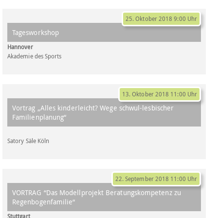
25. Oktober 2018 9:00 Uhr
Tagesworkshop
Hannover
Akademie des Sports
13. Oktober 2018 11:00 Uhr
Vortrag „Alles kinderleicht? Wege schwul-lesbischer
Familienplanung“
Satory Säle Köln
22. September 2018 11:00 Uhr
VORTRAG “Das Modellprojekt Beratungskompetenz zu
Regenbogenfamilie“
Stuttgart