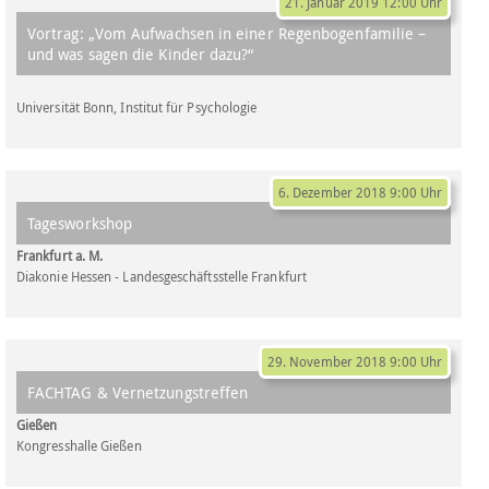
21. Januar 2019 12:00 Uhr
Vortrag: „Vom Aufwachsen in einer Regenbogenfamilie –
und was sagen die Kinder dazu?“
Universität Bonn, Institut für Psychologie
6. Dezember 2018 9:00 Uhr
Tagesworkshop
Frankfurt a. M.
Diakonie Hessen - Landesgeschäftsstelle Frankfurt
29. November 2018 9:00 Uhr
FACHTAG & Vernetzungstreffen
Gießen
Kongresshalle Gießen