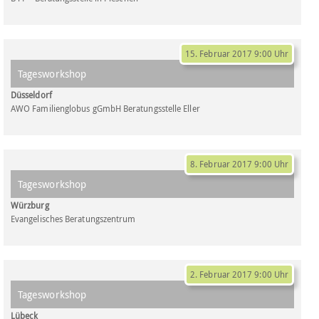
15. Februar 2017 9:00 Uhr
Tagesworkshop
Düsseldorf
AWO Familienglobus gGmbH Beratungsstelle Eller
8. Februar 2017 9:00 Uhr
Tagesworkshop
Würzburg
Evangelisches Beratungszentrum
2. Februar 2017 9:00 Uhr
Tagesworkshop
Lübeck