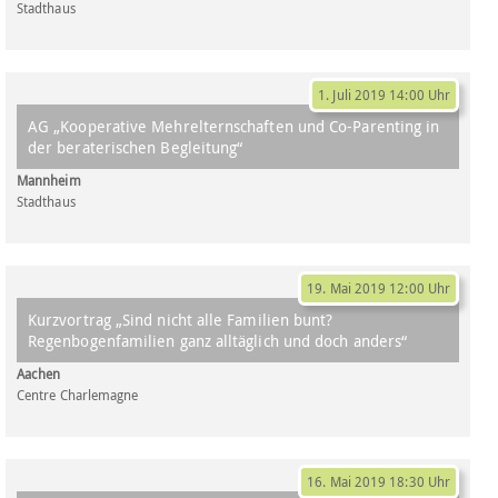
Stadthaus
1. Juli 2019 14:00 Uhr
AG „Kooperative Mehrelternschaften und Co-Parenting in
der beraterischen Begleitung“
Mannheim
Stadthaus
19. Mai 2019 12:00 Uhr
Kurzvortrag „Sind nicht alle Familien bunt?
Regenbogenfamilien ganz alltäglich und doch anders“
Aachen
Centre Charlemagne
16. Mai 2019 18:30 Uhr