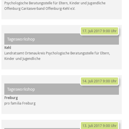
Psychologische Beratungsstelle für Eltern, Kinder und Jugendliche
Offenburg Caritasverband Offenburg-Kehl e.V.
17. Juli 2017 9:00 Uhr
Tagesworkshop
Kehl
Landratsamt Ortenaukreis Psychologische Beratungsstelle für Eltern,
Kinder und Jugendliche
14. Juli 2017 9:00 Uhr
Tagesworkshop
Freiburg
pro familia Freiburg
13. Juli 2017 9:00 Uhr