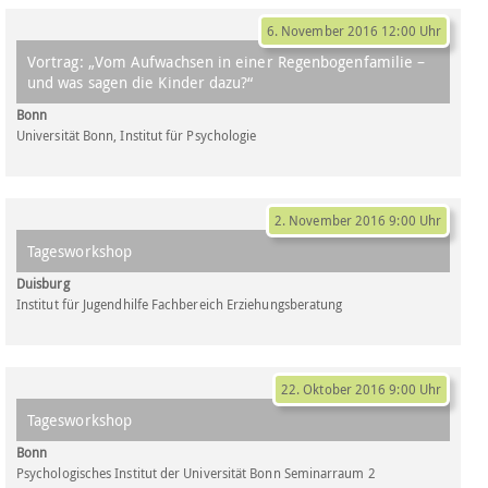
6. November 2016 12:00 Uhr
Vortrag: „Vom Aufwachsen in einer Regenbogenfamilie –
und was sagen die Kinder dazu?“
Bonn
Universität Bonn, Institut für Psychologie
2. November 2016 9:00 Uhr
Tagesworkshop
Duisburg
Institut für Jugendhilfe Fachbereich Erziehungsberatung
22. Oktober 2016 9:00 Uhr
Tagesworkshop
Bonn
Psychologisches Institut der Universität Bonn Seminarraum 2