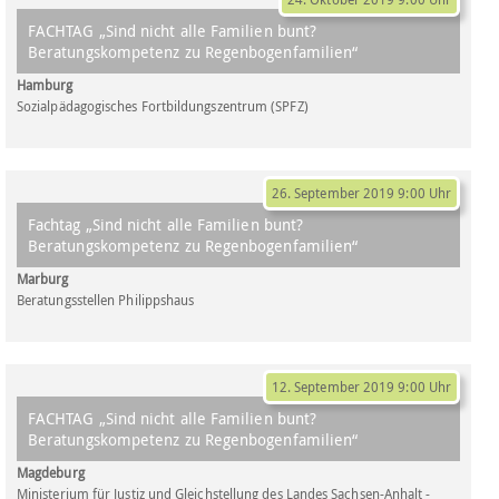
FACHTAG „Sind nicht alle Familien bunt?
Beratungskompetenz zu Regenbogenfamilien“
Hamburg
Sozialpädagogisches Fortbildungszentrum (SPFZ)
26. September 2019 9:00 Uhr
Fachtag „Sind nicht alle Familien bunt?
Beratungskompetenz zu Regenbogenfamilien“
Marburg
Beratungsstellen Philippshaus
12. September 2019 9:00 Uhr
FACHTAG „Sind nicht alle Familien bunt?
Beratungskompetenz zu Regenbogenfamilien“
Magdeburg
Ministerium für Justiz und Gleichstellung des Landes Sachsen-Anhalt -