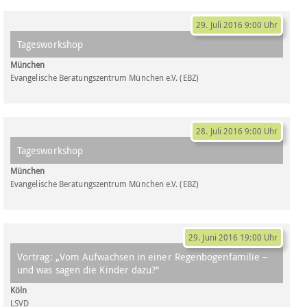
29. Juli 2016 9:00 Uhr
Tagesworkshop
München
Evangelische Beratungszentrum München e.V. (EBZ)
28. Juli 2016 9:00 Uhr
Tagesworkshop
München
Evangelische Beratungszentrum München e.V. (EBZ)
29. Juni 2016 19:00 Uhr
Vortrag: „Vom Aufwachsen in einer Regenbogenfamilie –
und was sagen die Kinder dazu?“
Köln
LSVD