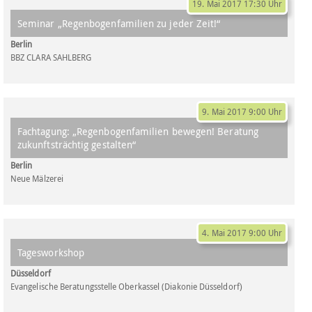
19. Mai 2017 17:30 Uhr
Seminar „Regenbogenfamilien zu jeder Zeit!“
Berlin
BBZ CLARA SAHLBERG
9. Mai 2017 9:00 Uhr
Fachtagung: „Regenbogenfamilien bewegen! Beratung
zukunftsträchtig gestalten“
Berlin
Neue Mälzerei
4. Mai 2017 9:00 Uhr
Tagesworkshop
Düsseldorf
Evangelische Beratungsstelle Oberkassel (Diakonie Düsseldorf)