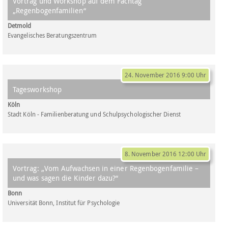
Vortrag und Workshop auf dem Fachtag
„Regenbogenfamilien“
Detmold
Evangelisches Beratungszentrum
24. November 2016 9:00 Uhr
Tagesworkshop
Köln
Stadt Köln - Familienberatung und Schulpsychologischer Dienst
8. November 2016 12:00 Uhr
Vortrag: „Vom Aufwachsen in einer Regenbogenfamilie –
und was sagen die Kinder dazu?“
Bonn
Universität Bonn, Institut für Psychologie