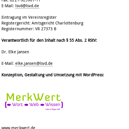
E-Mail:
lsvd@lsvd.de
Eintragung im Vereinsregister
Registergericht: Amtsgericht Charlottenburg
Registernummer: VR 27373 B
Verantwortlich für den Inhalt nach § 55 Abs. 2 RStV:
Dr. Elke Jansen
E-Mail:
elke.jansen@lsvd.de
Konzeption, Gestaltung und Umsetzung mit WordPress:
www.merkwert.de