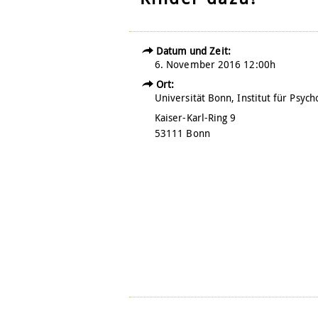
Datum und Zeit:
6. November 2016 12:00h
Ort:
Universität Bonn, Institut für Psych
Kaiser-Karl-Ring 9
53111 Bonn