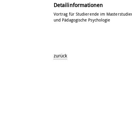
Detailinformationen
Vortrag für Studierende im Masterstudi
und Pädagogische Psychologie
zurück