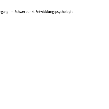
engang im Schwerpunkt Entwicklungspsychologie