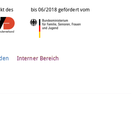
ekt des
bis 06/2018 gefördert vom
nden
Interner Bereich