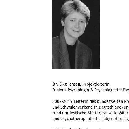
Dr. Elke Jansen
, Projektleiterin
Diplom-Psychologin & Psychologische Ps
2002-2019 Leiterin des bundesweiten Pr
und Schwulenverband in Deutschland) und
rund um lesbische Mütter, schwule Väter 
und psychotherapeutische Tätigkeit in ei