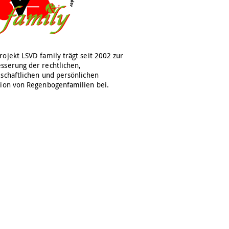
rojekt LSVD family trägt seit 2002 zur
sserung der rechtlichen,
lschaftlichen und persönlichen
tion von Regenbogenfamilien bei.