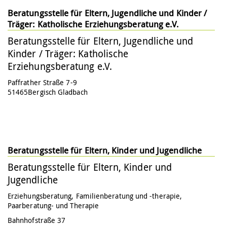
Beratungsstelle für Eltern, Jugendliche und Kinder /
Träger: Katholische Erziehungsberatung e.V.
Beratungsstelle für Eltern, Jugendliche und
Kinder / Träger: Katholische
Erziehungsberatung e.V.
Paffrather Straße 7-9
51465
Bergisch Gladbach
Beratungsstelle für Eltern, Kinder und Jugendliche
Beratungsstelle für Eltern, Kinder und
Jugendliche
Erziehungsberatung, Familienberatung und -therapie,
Paarberatung- und Therapie
Bahnhofstraße 37