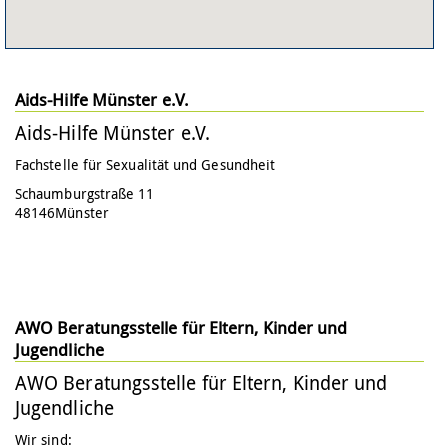
Aids-Hilfe Münster e.V.
Aids-Hilfe Münster e.V.
Fachstelle für Sexualität und Gesundheit
Schaumburgstraße 11
48146
Münster
AWO Beratungsstelle für Eltern, Kinder und
Jugendliche
AWO Beratungsstelle für Eltern, Kinder und
Jugendliche
Wir sind: