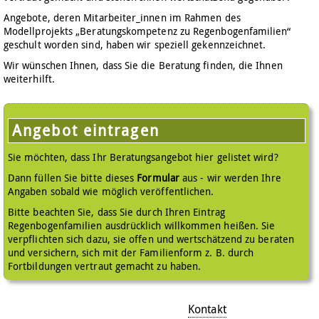
Angebote, deren Mitarbeiter_innen im Rahmen des
Modellprojekts „Beratungskompetenz zu Regenbogenfamilien“
geschult worden sind, haben wir speziell gekennzeichnet.
Wir wünschen Ihnen, dass Sie die Beratung finden, die Ihnen
weiterhilft.
Angebot eintragen
Sie möchten, dass Ihr Beratungsangebot hier gelistet wird?
Dann füllen Sie bitte dieses
Formular
aus - wir werden Ihre
Angaben sobald wie möglich veröffentlichen.
Bitte beachten Sie, dass Sie durch Ihren Eintrag
Regenbogenfamilien ausdrücklich willkommen heißen. Sie
verpflichten sich dazu, sie offen und wertschätzend zu beraten
und versichern, sich mit der Familienform z. B. durch
Fortbildungen vertraut gemacht zu haben.
Kontakt