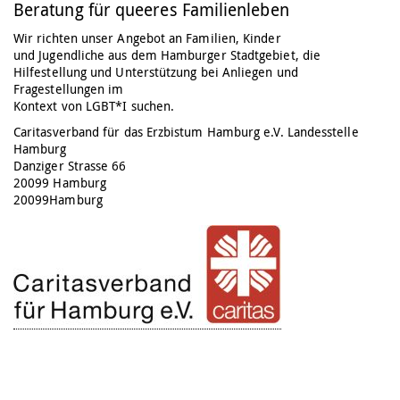
Beratung für queeres Familienleben
Wir richten unser Angebot an Familien, Kinder
und Jugendliche aus dem Hamburger Stadtgebiet, die
Hilfestellung und Unterstützung bei Anliegen und
Fragestellungen im
Kontext von LGBT*I suchen.
Caritasverband für das Erzbistum Hamburg e.V. Landesstelle
Hamburg
Danziger Strasse 66
20099 Hamburg
20099
Hamburg