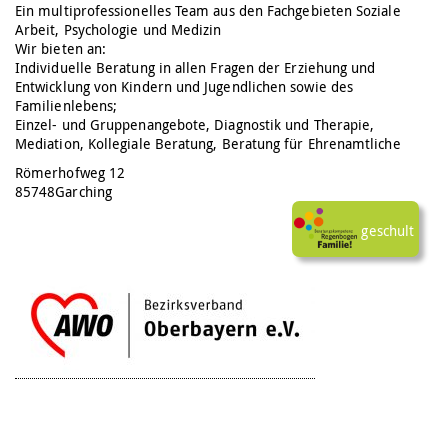
Ein multiprofessionelles Team aus den Fachgebieten Soziale
Arbeit, Psychologie und Medizin
Wir bieten an:
Individuelle Beratung in allen Fragen der Erziehung und
Entwicklung von Kindern und Jugendlichen sowie des
Familienlebens;
Einzel- und Gruppenangebote, Diagnostik und Therapie,
Mediation, Kollegiale Beratung, Beratung für Ehrenamtliche
Römerhofweg 12
85748
Garching
ja