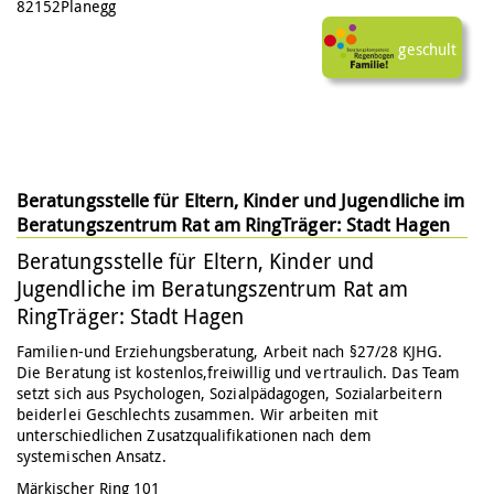
82152
Planegg
ja
Beratungsstelle für Eltern, Kinder und Jugendliche im
Beratungszentrum Rat am RingTräger: Stadt Hagen
Beratungsstelle für Eltern, Kinder und
Jugendliche im Beratungszentrum Rat am
RingTräger: Stadt Hagen
Familien-und Erziehungsberatung, Arbeit nach §27/28 KJHG.
Die Beratung ist kostenlos,freiwillig und vertraulich. Das Team
setzt sich aus Psychologen, Sozialpädagogen, Sozialarbeitern
beiderlei Geschlechts zusammen. Wir arbeiten mit
unterschiedlichen Zusatzqualifikationen nach dem
systemischen Ansatz.
Märkischer Ring 101