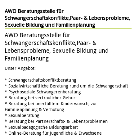
AWO Beratungsstelle für
Schwangerschaftskonflikte,Paar- & Lebensprobleme,
Sexuelle Bildung und Familienplanung
AWO Beratungsstelle für
Schwangerschaftskonflikte,Paar- &
Lebensprobleme, Sexuelle Bildung und
Familienplanung
Unser Angebot:
* Schwangerschaftskonfliktberatung
* Sozialwirtschaftliche Beratung rund um die Schwangerschaft
* Psychosoziale Schwangerenberatung
* Beratung bei vertraulicher Geburt
* Beratung bei unerfülltem Kinderwunsch, zur
Familienplanung & Verhütung
* Sexualberatung
* Beratung bei Partnerschafts- & Lebensproblemen
* Sexualpädagogische Bildungsarbeit
* Online-Beratung für Jugendliche & Erwachsene