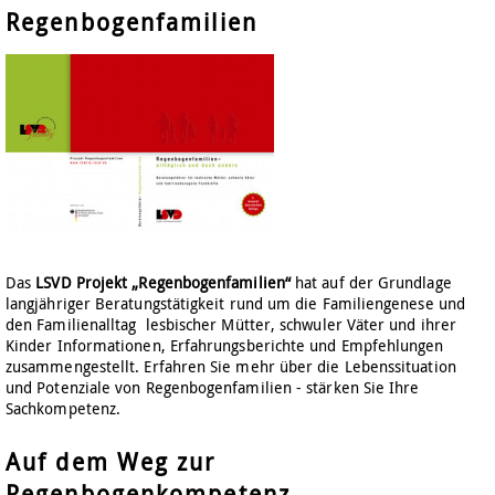
Regenbogenfamilien
Das
LSVD Projekt „Regenbogenfamilien“
hat auf der Grundlage
langjähriger Beratungstätigkeit rund um die Familiengenese und
den Familienalltag lesbischer Mütter, schwuler Väter und ihrer
Kinder Informationen, Erfahrungsberichte und Empfehlungen
zusammengestellt. Erfahren Sie mehr über die Lebenssituation
und Potenziale von Regenbogenfamilien - stärken Sie Ihre
Sachkompetenz.
Auf dem Weg zur
Regenbogenkompetenz