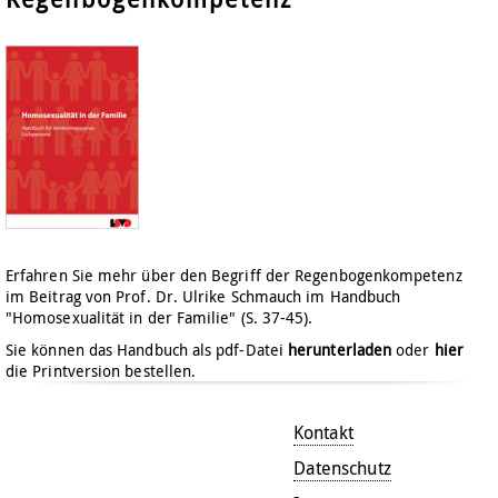
Erfahren Sie mehr über den Begriff der Regenbogenkompetenz
im Beitrag von Prof. Dr. Ulrike Schmauch im Handbuch
"Homosexualität in der Familie" (S. 37-45).
Sie können das Handbuch als pdf-Datei
herunterladen
oder
hier
die Printversion bestellen.
Kontakt
Datenschutz