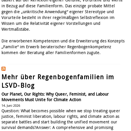
in Bezug auf diese Familienform. Das einzige probate Mittel
gegen die „unkritische Anwendung“ eigener Stereotype und
Vorurteile besteht in ihrer regelmäßigen Selbstreflexion im
Wissen um die Relativität eigener Vorstellungen und
Wertmaßstäbe.
Die erworbenen Kompetenzen und die Erweiterung des Konzepts
„Familie“ im Erwerb beraterischer Regenbogenkompetenz
kommen der Beratung aller Familienformen zugute.
Mehr über Regenbogenfamilien im
LSVD-Blog
Our Planet, Our Rights: Why Queer, Feminist, and Labour
Movements Must Unite for Climate Action
14. Juni 2026
Question: What becomes possible when we stop treating queer
justice, feminist liberation, labour rights, and climate action as
separate battles and start building the unified movement our
survival demands?Answer: A comprehensive and promising