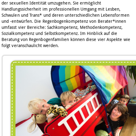
der sexuellen Identität umzugehen. Sie ermöglicht
Handlungssicherheit im professionellen Umgang mit Lesben,
Schwulen und Trans* und deren unterschiedlichen Lebensformen
und -entwürfen. Die Regenbogenkompetenz von Berater*innen
umfasst vier Bereiche: Sachkompetenz, Methodenkompetenz,
Sozialkompetenz und Selbstkompetenz. Im Hinblick auf die
Beratung von Regenbogenfamilien können diese vier Aspekte wie
folgt veranschaulicht werden.