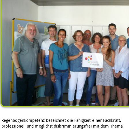
Regenbogenkompetenz bezeichnet die Fähigkeit einer Fachkraft,
professionell und möglichst diskriminierungsfrei mit dem Thema