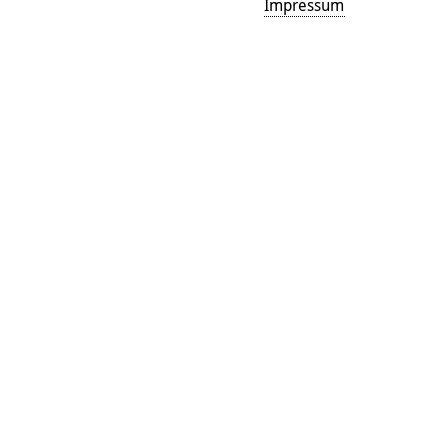
Impressum