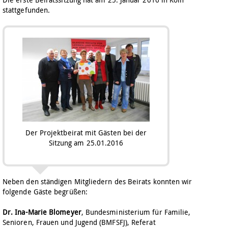
stattgefunden.
Der Projektbeirat mit Gästen bei der
Sitzung am 25.01.2016
Neben den ständigen Mitgliedern des Beirats konnten wir
folgende Gäste begrüßen:
Dr. Ina-Marie Blomeyer
, Bundesministerium für Familie,
Senioren, Frauen und Jugend (BMFSFJ), Referat