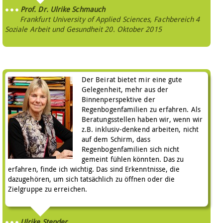
Prof. Dr. Ulrike Schmauch
Frankfurt University of Applied Sciences, Fachbereich 4
Soziale Arbeit und Gesundheit
20. Oktober 2015
Der Beirat bietet mir eine gute
Gelegenheit, mehr aus der
Binnenperspektive der
Regenbogenfamilien zu erfahren. Als
Beratungsstellen haben wir, wenn wir
z.B. inklusiv-denkend arbeiten, nicht
auf dem Schirm, dass
Regenbogenfamilien sich nicht
gemeint fühlen könnten. Das zu
erfahren, finde ich wichtig. Das sind Erkenntnisse, die
dazugehören, um sich tatsächlich zu öffnen oder die
Zielgruppe zu erreichen.
Ulrike Stender