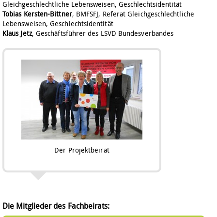
Gleichgeschlechtliche Lebensweisen, Geschlechtsidentität
Tobias Kersten-Bittner
, BMFSFJ, Referat Gleichgeschlechtliche
Lebensweisen, Geschlechtsidentität
Klaus Jetz
, Geschäftsführer des LSVD Bundesverbandes
Der Projektbeirat
Die Mitglieder des Fachbeirats: