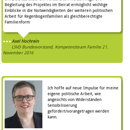
Begleitung des Projektes im Beirat ermöglicht wichtige
Einblicke in die Notwendigkeiten der weiteren politischen
Arbeit für Regenbogenfamilien als gleichberechtigte
Familienform
Axel Hochrein
LSVD Bundesvorstand, Kompetenzteam Familie
21.
November 2016
Ich hoffe auf neue Impulse für meine
eigene politische Arbeit, wie
angesichts von Widerständen
Sensibilisierung
gefördert/vorangetragen werden
kann.