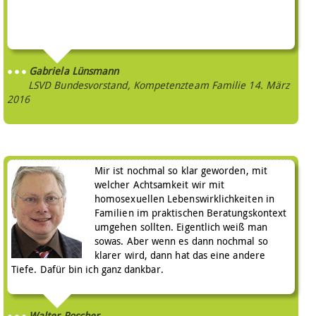
Gabriela Lünsmann
LSVD Bundesvorstand, Kompetenzteam Familie
14. März
2016
Mir ist nochmal so klar geworden, mit
welcher Achtsamkeit wir mit
homosexuellen Lebenswirklichkeiten in
Familien im praktischen Beratungskontext
umgehen sollten. Eigentlich weiß man
sowas. Aber wenn es dann nochmal so
klarer wird, dann hat das eine andere
Tiefe. Dafür bin ich ganz dankbar.
Walter Roscher