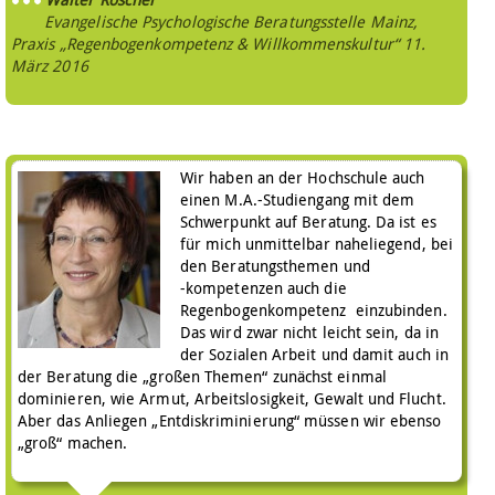
Evangelische Psychologische Beratungsstelle Mainz,
Praxis „Regenbogenkompetenz & Willkommenskultur“
11.
März 2016
Wir haben an der Hochschule auch
einen M.A.-Studiengang mit dem
Schwerpunkt auf Beratung. Da ist es
für mich unmittelbar naheliegend, bei
den Beratungsthemen und
-kompetenzen auch die
Regenbogenkompetenz einzubinden.
Das wird zwar nicht leicht sein, da in
der Sozialen Arbeit und damit auch in
der Beratung die „großen Themen“ zunächst einmal
dominieren, wie Armut, Arbeitslosigkeit, Gewalt und Flucht.
Aber das Anliegen „Entdiskriminierung“ müssen wir ebenso
„groß“ machen.