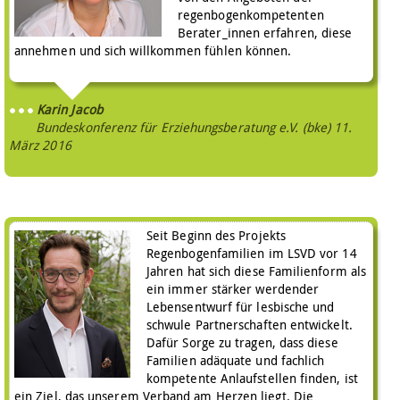
regenbogenkompetenten
Berater_innen erfahren, diese
annehmen und sich willkommen fühlen können.
Karin Jacob
Bundeskonferenz für Erziehungsberatung e.V. (bke)
11.
März 2016
Seit Beginn des Projekts
Regenbogenfamilien im LSVD vor 14
Jahren hat sich diese Familienform als
ein immer stärker werdender
Lebensentwurf für lesbische und
schwule Partnerschaften entwickelt.
Dafür Sorge zu tragen, dass diese
Familien adäquate und fachlich
kompetente Anlaufstellen finden, ist
ein Ziel, das unserem Verband am Herzen liegt. Die