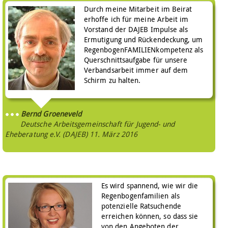
Durch meine Mitarbeit im Beirat
erhoffe ich für meine Arbeit im
Vorstand der DAJEB Impulse als
Ermutigung und Rückendeckung, um
RegenbogenFAMILIENkompetenz als
Querschnittsaufgabe für unsere
Verbandsarbeit immer auf dem
Schirm zu halten.
Bernd Groeneveld
Deutsche Arbeitsgemeinschaft für Jugend- und
Eheberatung e.V. (DAJEB)
11. März 2016
Es wird spannend, wie wir die
Regenbogenfamilien als
potenzielle Ratsuchende
erreichen können, so dass sie
von den Angeboten der