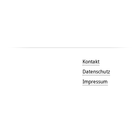
Kontakt
Datenschutz
Impressum