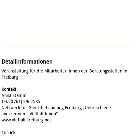
Detailinformationen
Veranstaltung für die Mitarbeiter_innen der Beratungsstellen in
Freiburg
Kontakt
:
Anna Stamm
Tel. (0761) 2962585
Netzwerk für Gleichbehandlung Freiburg „Unterschiede
anerkennen – Vielfalt leben“
www.vielfalt-freiburg.net
zurück