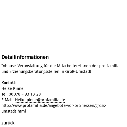
Detailinformationen
Inhouse-Veranstaltung für die Mitarbeiter*innen der pro familia
und Erziehungsberatungsstellen in Groß-Umstadt
Kontakt:
Heike Pinne
Tel. 06078 – 93 13 28
E-Mail:
Heike.pinne@profamilia.de
http://www.profamilia.de/angebote-vor-ort/hessen/gross-
umstadt.html
zurück