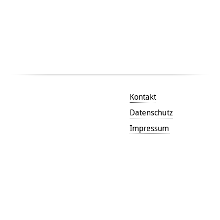
Kontakt
Datenschutz
Impressum