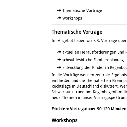
Thematische Vorträge
Workshops
Thematische Vorträge
Im Angebot haben wir z.B. Vorträge über
aktuellen Herausforderungen und 
schwul-lesbische Familienplanung
Entwicklung der Kinder in Regenbo
In die Vorträge werden zentrale Ergebni
einfließen und die thematischen Brennp
Rechtslage in Deutschland diskutiert. We
Schwerpunkt rund um Regenbogenfamilien 
neue Themen in unser Vortragsspektru
Eckdaten: Vortragsdauer 90-120 Minuten 
Workshops