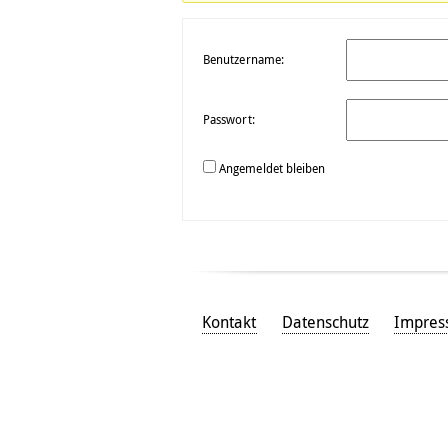
Benutzername:
Passwort:
Angemeldet bleiben
Kontakt
Datenschutz
Impre