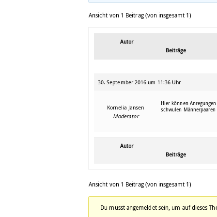
Ansicht von 1 Beitrag (von insgesamt 1)
Autor
Beiträge
30. September 2016 um 11:36 Uhr
Hier können Anregungen 
Kornelia Jansen
schwulen Männerpaaren i
Moderator
Autor
Beiträge
Ansicht von 1 Beitrag (von insgesamt 1)
Du musst angemeldet sein, um auf dieses T