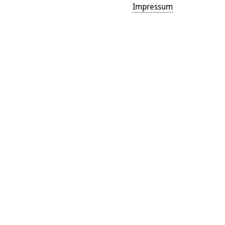
Impressum