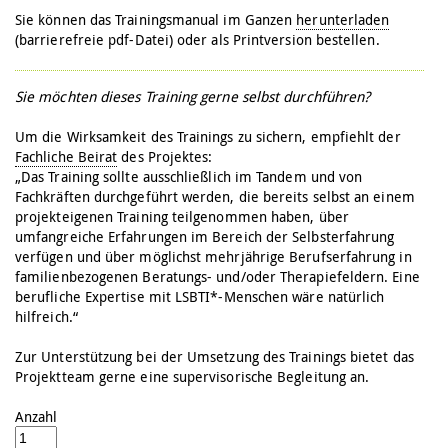
Sie können das Trainingsmanual im Ganzen
herunterladen
(barrierefreie pdf-Datei) oder als Printversion bestellen.
Sie möchten dieses Training gerne selbst durchführen?
Um die Wirksamkeit des Trainings zu sichern, empfiehlt der
Fachliche Beirat
des Projektes:
„Das Training sollte ausschließlich im Tandem und von
Fachkräften durchgeführt werden, die bereits selbst an einem
projekteigenen Training teilgenommen haben, über
umfangreiche Erfahrungen im Bereich der Selbsterfahrung
verfügen und über möglichst mehrjährige Berufserfahrung in
familienbezogenen Beratungs- und/oder Therapiefeldern. Eine
berufliche Expertise mit LSBTI*-Menschen wäre natürlich
hilfreich.“
Zur Unterstützung bei der Umsetzung des Trainings bietet das
Projektteam gerne eine supervisorische Begleitung an.
Anzahl