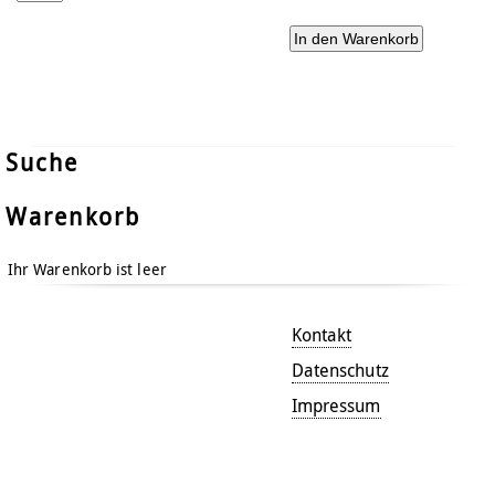
Suche
Warenkorb
Ihr Warenkorb ist leer
Kontakt
Datenschutz
Impressum