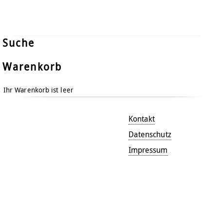
Suche
Warenkorb
Ihr Warenkorb ist leer
Kontakt
Datenschutz
Impressum