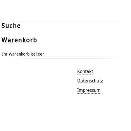
Suche
Warenkorb
Ihr Warenkorb ist leer
Kontakt
Datenschutz
Impressum