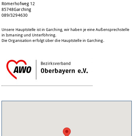
Römerhofweg 12
85748
Garching
089/3294630
Unsere Hauptstelle ist in Garching, wir haben je eine Außensprechstelle
in Ismaning und Unterföhring.
Die Organisation erfolgt über die Hauptstelle in Garching.