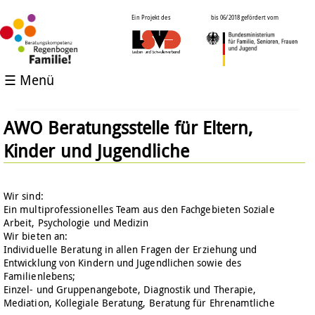
Ein Projekt des
bis 06/2018 gefördert vom
☰ Menü
AWO Beratungsstelle für Eltern,
Kinder und Jugendliche
Wir sind:
Ein multiprofessionelles Team aus den Fachgebieten Soziale
Arbeit, Psychologie und Medizin
Wir bieten an:
Individuelle Beratung in allen Fragen der Erziehung und
Entwicklung von Kindern und Jugendlichen sowie des
Familienlebens;
Einzel- und Gruppenangebote, Diagnostik und Therapie,
Mediation, Kollegiale Beratung, Beratung für Ehrenamtliche