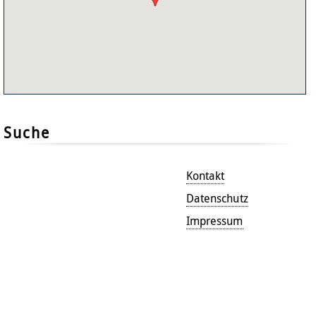
Suche
Kontakt
Datenschutz
Impressum