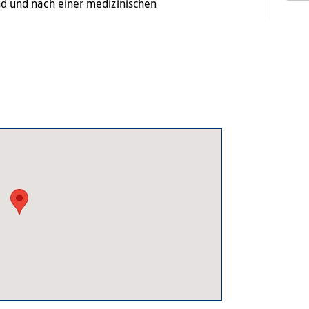
d und nach einer medizinischen