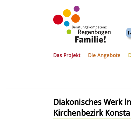
F
Das Projekt
Die Angebote
D
Diakonisches Werk i
Kirchenbezirk Konsta