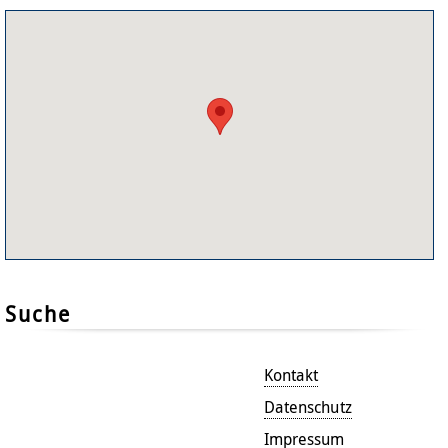
Suche
Kontakt
Datenschutz
Impressum