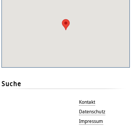
Suche
Kontakt
Datenschutz
Impressum