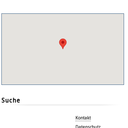
Suche
Kontakt
Datenschutz