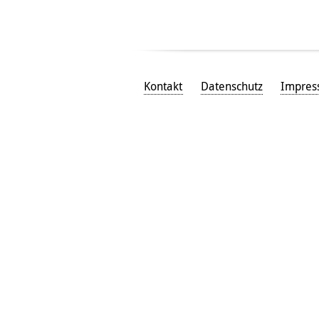
Kontakt
Datenschutz
Impre