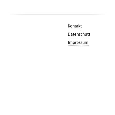
Kontakt
Datenschutz
Impressum